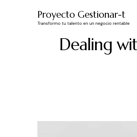
Proyecto Gestionar-t
Transformo tu talento en un negocio rentable
Dealing wi