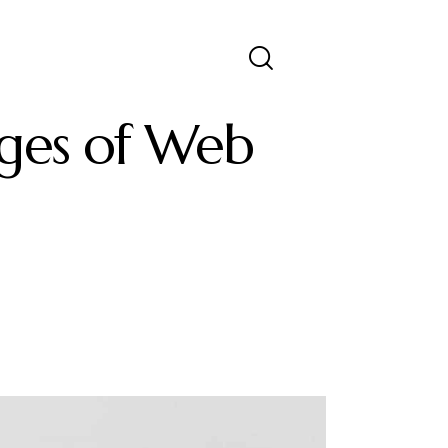
nges of Web