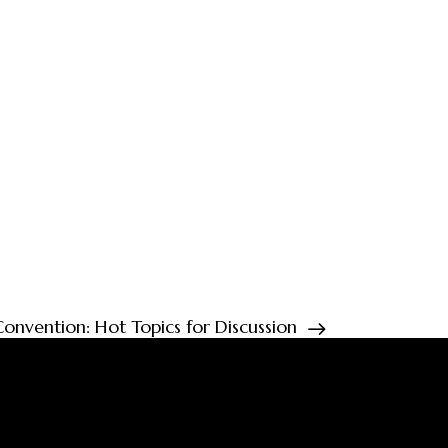
onvention: Hot Topics for Discussion