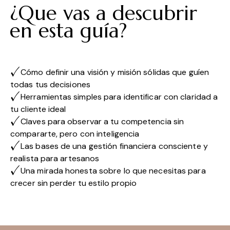
¿Que vas a descubrir
en esta guía?
Cómo definir una visión y misión sólidas que guíen
todas tus decisiones
Herramientas simples para identificar con claridad a
tu cliente ideal
Claves para observar a tu competencia sin
compararte, pero con inteligencia
Las bases de una gestión financiera consciente y
realista para artesanos
Una mirada honesta sobre lo que necesitas para
crecer sin perder tu estilo propio