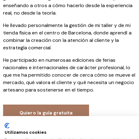
enseñando a otros a cómo hacerlo desde la experiencia
real, no desde la teoría.
He llevado personalmente la gestión de mi taller y de mi
tienda física en el centro de Barcelona, donde aprendí a
combinar la creación con la atención al cliente y la
estrategía comercial.
He participado en numerosas ediciones de ferias
nacionales e internacionales de carácter profesional, lo
que me ha permitido conocer de cerca cómo se mueve el
mercado, qué valora el cliente y qué necesita un negocio
artesano para sostenerse en el tiempo.
Quiero la guía gratuita
Utilizamos cookies