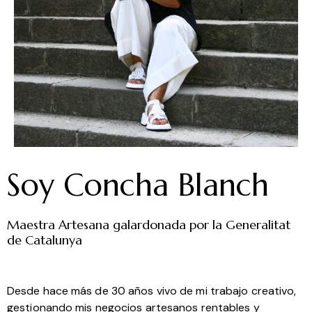
Soy Concha Blanch
Maestra Artesana galardonada por la Generalitat
de Catalunya
Desde hace más de 30 años vivo de mi trabajo creativo,
gestionando mis negocios artesanos rentables y