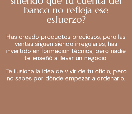
sitiendo que tu cuenta del
banco no refleja ese
esfuerzo?
Has creado productos preciosos, pero las
ventas siguen siendo irregulares, has
invertido en formación técnica, pero nadie
te enseñó a llevar un negocio.
Te ilusiona la idea de vivir de tu oficio, pero
no sabes por dónde empezar a ordenarlo.