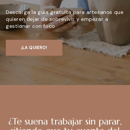
Descarga la guía gratuita para artesanos que
quieren dejar de sobrevivir y empezar a
gestionar con foco
¡LA QUIERO!
¿Te suena trabajar sin parar,