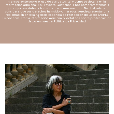
transparente sobre el uso de sus datos, tal y como se detalla en la
información adicional. En Proyecto Gestionar-T nos comprometemos a
proteger sus datos y tratarlos con el máximo rigor. No obstante, si
considera que sus derechos han sido vulnerados, puede presentar una
reclamación ante la Agencia Española de Protección de Datos (AEPD).
Puede consultar la información adicional y detallada sobre protección de
datos en nuestra
Política de Privacidad.