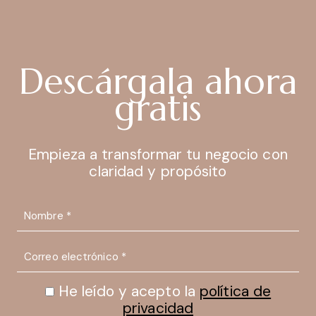
Descárgala ahora
gratis
Empieza a transformar tu negocio con
claridad y propósito
He leído y acepto la
política de
privacidad