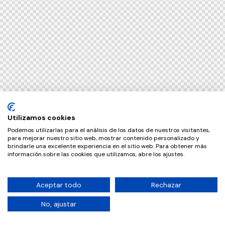
Utilizamos cookies
Podemos utilizarlas para el análisis de los datos de nuestros visitantes,
para mejorar nuestro sitio web, mostrar contenido personalizado y
brindarle una excelente experiencia en el sitio web. Para obtener más
información sobre las cookies que utilizamos, abre los ajustes.
Aceptar todo
Rechazar
No, ajustar