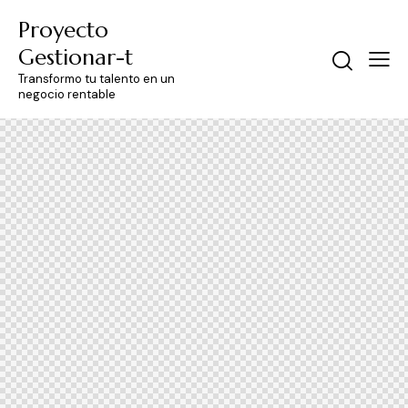
Proyecto
Gestionar-t
Transformo tu talento en un
negocio rentable