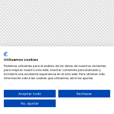
Utilizamos cookies
Podemos utilizarlas para el análisis de los datos de nuestros visitantes,
para mejorar nuestro sitio web, mostrar contenido personalizado y
brindarle una excelente experiencia en el sitio web. Para obtener más
información sobre las cookies que utilizamos, abre los ajustes.
Aceptar todo
Rechazar
No, ajustar