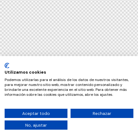
Utilizamos cookies
Podemos utilizarlas para el análisis de los datos de nuestros visitantes,
para mejorar nuestro sitio web, mostrar contenido personalizado y
brindarle una excelente experiencia en el sitio web. Para obtener más
información sobre las cookies que utilizamos, abre los ajustes.
Aceptar todo
Rechazar
No, ajustar