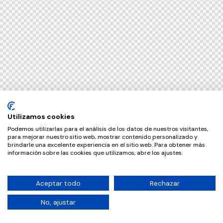
Utilizamos cookies
Podemos utilizarlas para el análisis de los datos de nuestros visitantes,
para mejorar nuestro sitio web, mostrar contenido personalizado y
brindarle una excelente experiencia en el sitio web. Para obtener más
información sobre las cookies que utilizamos, abre los ajustes.
Aceptar todo
Rechazar
No, ajustar