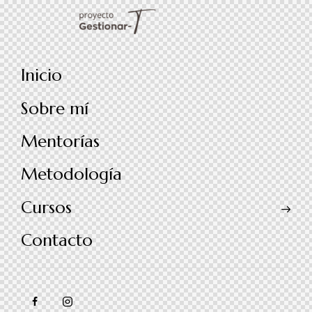
Inicio
Sobre mí
Mentorías
Metodología
Cursos
Contacto