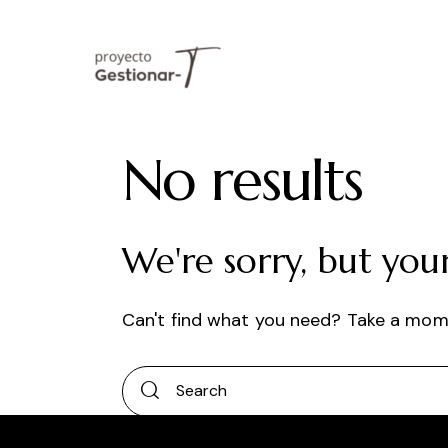
No results
We're sorry, but you
Can't find what you need? Take a mom