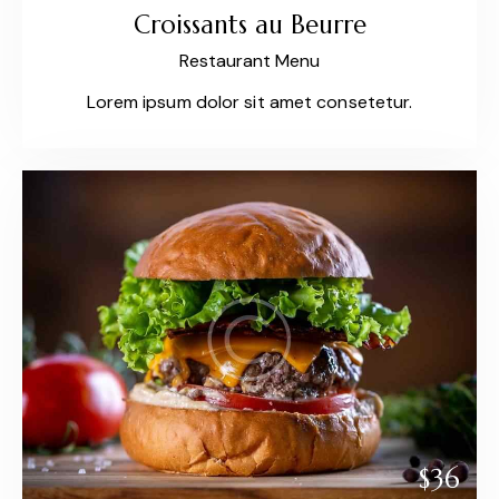
Croissants au Beurre
Restaurant Menu
Lorem ipsum dolor sit amet consetetur.
$36