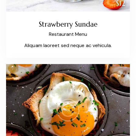
$12
Strawberry Sundae
Restaurant Menu
Aliquam laoreet sed neque ac vehicula.