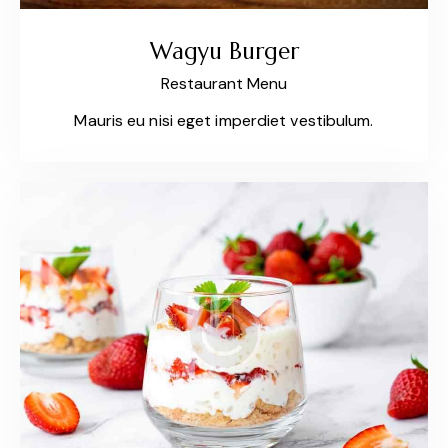
Wagyu Burger
Restaurant Menu
Mauris eu nisi eget imperdiet vestibulum.