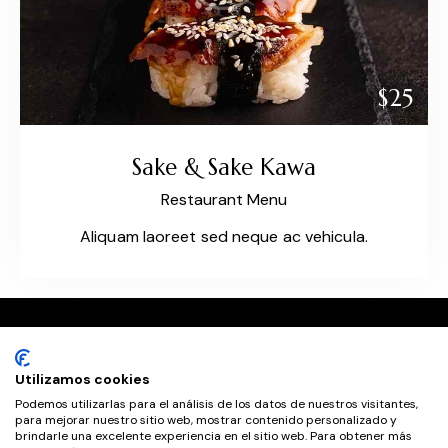
$25
Sake & Sake Kawa
Restaurant Menu
Aliquam laoreet sed neque ac vehicula.
Utilizamos cookies
Podemos utilizarlas para el análisis de los datos de nuestros visitantes,
para mejorar nuestro sitio web, mostrar contenido personalizado y
brindarle una excelente experiencia en el sitio web. Para obtener más