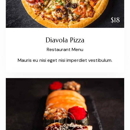
$18
Diavola Pizza
Restaurant Menu
Mauris eu nisi eget nisi imperdiet vestibulum.