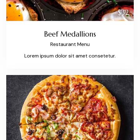
$32
Beef Medallions
Restaurant Menu
Lorem ipsum dolor sit amet consetetur.